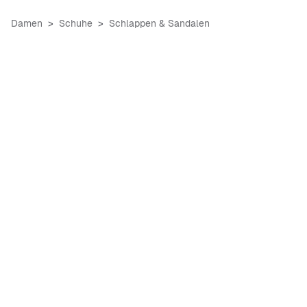
Damen
Schuhe
Schlappen & Sandalen