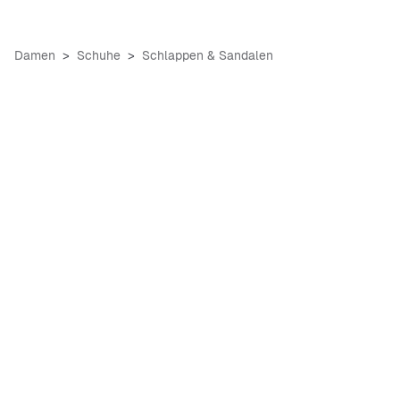
Damen
Schuhe
Schlappen & Sandalen