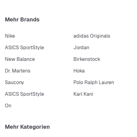
Mehr Brands
Nike
adidas Originals
ASICS SportStyle
Jordan
New Balance
Birkenstock
Dr. Martens
Hoka
Saucony
Polo Ralph Lauren
ASICS SportStyle
Karl Kani
On
Mehr Kategorien