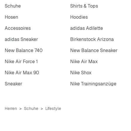
Schuhe
Shirts & Tops
Hosen
Hoodies
Accessoires
adidas Adilette
adidas Sneaker
Birkenstock Arizona
New Balance 740
New Balance Sneaker
Nike Air Force 1
Nike Air Max
Nike Air Max 90
Nike Shox
Sneaker
Nike Trainingsanzüge
Herren
Schuhe
Lifestyle