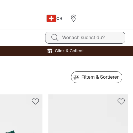
CH
Wonach suchst du?
Click & Collect
Filtern & Sortieren