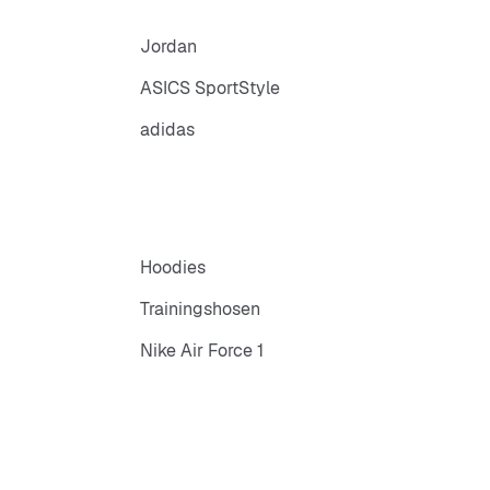
Jordan
ASICS SportStyle
adidas
Hoodies
Trainingshosen
Nike Air Force 1