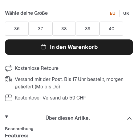
Wähle deine Größe
EU
UK
36
37
38
39
40
In den Warenkorb
Kostenlose Retoure
Versand mit der Post. Bis 17 Uhr bestellt, morgen
geliefert (Mo bis Do)
Kostenloser Versand ab 59 CHF
Über diesen Artikel
Beschreibung
Features: