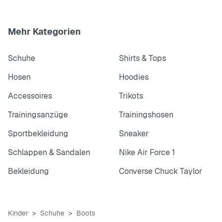
Mehr Kategorien
Schuhe
Shirts & Tops
Hosen
Hoodies
Accessoires
Trikots
Trainingsanzüge
Trainingshosen
Sportbekleidung
Sneaker
Schlappen & Sandalen
Nike Air Force 1
Bekleidung
Converse Chuck Taylor
Kinder
Schuhe
Boots