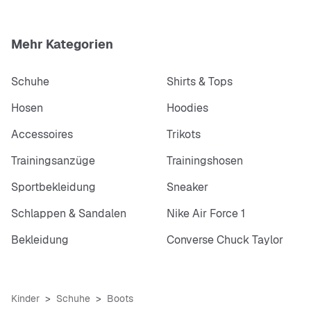
Mehr Kategorien
Schuhe
Shirts & Tops
Hosen
Hoodies
Accessoires
Trikots
Trainingsanzüge
Trainingshosen
Sportbekleidung
Sneaker
Schlappen & Sandalen
Nike Air Force 1
Bekleidung
Converse Chuck Taylor
Kinder
Schuhe
Boots