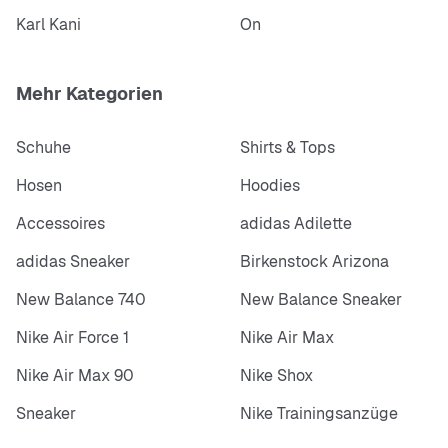
Karl Kani
On
Mehr Kategorien
Schuhe
Shirts & Tops
Hosen
Hoodies
Accessoires
adidas Adilette
adidas Sneaker
Birkenstock Arizona
New Balance 740
New Balance Sneaker
Nike Air Force 1
Nike Air Max
Nike Air Max 90
Nike Shox
Sneaker
Nike Trainingsanzüge