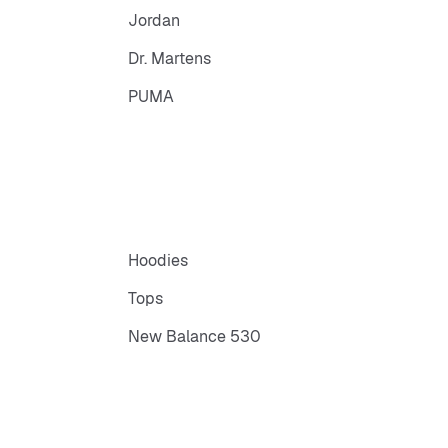
Jordan
Dr. Martens
PUMA
Hoodies
Tops
New Balance 530