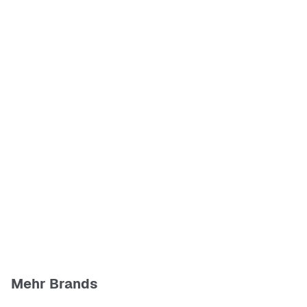
Mehr Brands