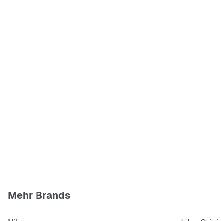
Mehr Brands