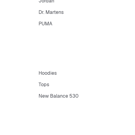
Jordan
Dr. Martens
PUMA
Hoodies
Tops
New Balance 530