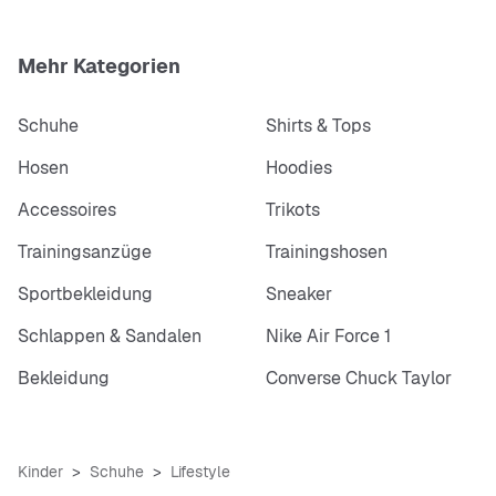
Mehr Kategorien
Schuhe
Shirts & Tops
Hosen
Hoodies
Accessoires
Trikots
Trainingsanzüge
Trainingshosen
Sportbekleidung
Sneaker
Schlappen & Sandalen
Nike Air Force 1
Bekleidung
Converse Chuck Taylor
Kinder
Schuhe
Lifestyle