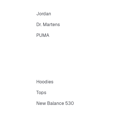
Jordan
Dr. Martens
PUMA
Hoodies
Tops
New Balance 530