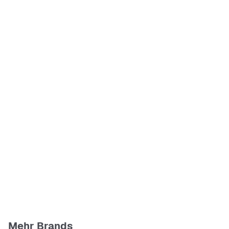
Mehr Brands