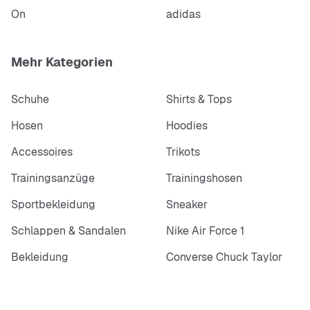
On
adidas
Mehr Kategorien
Schuhe
Shirts & Tops
Hosen
Hoodies
Accessoires
Trikots
Trainingsanzüge
Trainingshosen
Sportbekleidung
Sneaker
Schlappen & Sandalen
Nike Air Force 1
Bekleidung
Converse Chuck Taylor