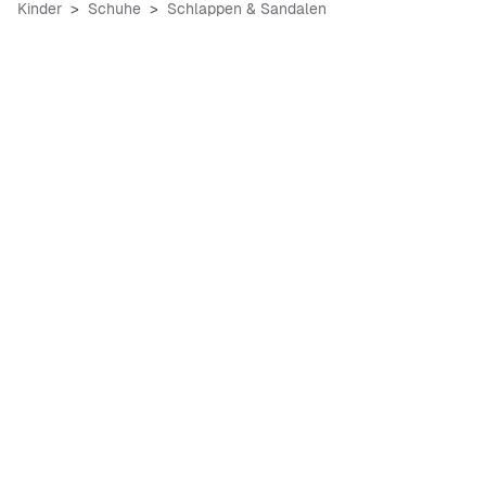
Kinder
Schuhe
Schlappen & Sandalen