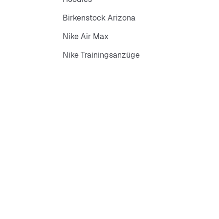
Birkenstock Arizona
Nike Air Max
Nike Trainingsanzüge