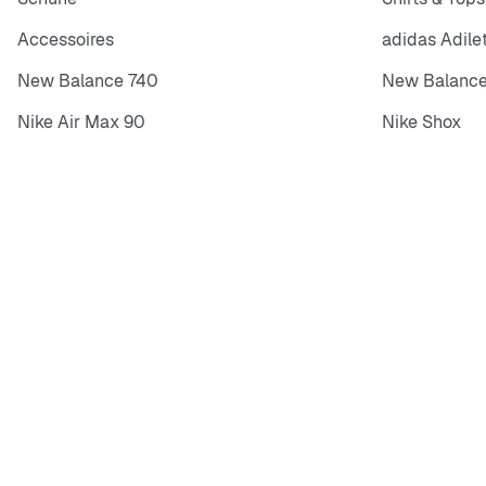
Accessoires
adidas Adile
New Balance 740
New Balance
Nike Air Max 90
Nike Shox