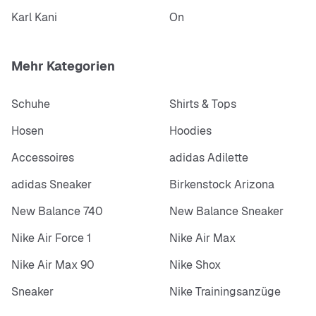
Karl Kani
On
Mehr Kategorien
Schuhe
Shirts & Tops
Hosen
Hoodies
Accessoires
adidas Adilette
adidas Sneaker
Birkenstock Arizona
New Balance 740
New Balance Sneaker
Nike Air Force 1
Nike Air Max
Nike Air Max 90
Nike Shox
Sneaker
Nike Trainingsanzüge