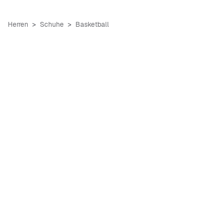
Herren
Schuhe
Basketball