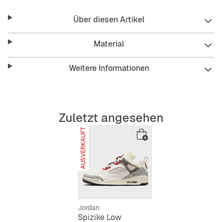
Über diesen Artikel
Material
Weitere Informationen
Zuletzt angesehen
AUSVERKAUFT
Jordan
Spizike Low