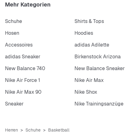
Mehr Kategorien
Schuhe
Shirts & Tops
Hosen
Hoodies
Accessoires
adidas Adilette
adidas Sneaker
Birkenstock Arizona
New Balance 740
New Balance Sneaker
Nike Air Force 1
Nike Air Max
Nike Air Max 90
Nike Shox
Sneaker
Nike Trainingsanzüge
Herren
Schuhe
Basketball