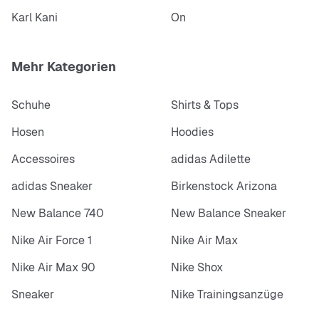
Karl Kani
On
Mehr Kategorien
Schuhe
Shirts & Tops
Hosen
Hoodies
Accessoires
adidas Adilette
adidas Sneaker
Birkenstock Arizona
New Balance 740
New Balance Sneaker
Nike Air Force 1
Nike Air Max
Nike Air Max 90
Nike Shox
Sneaker
Nike Trainingsanzüge