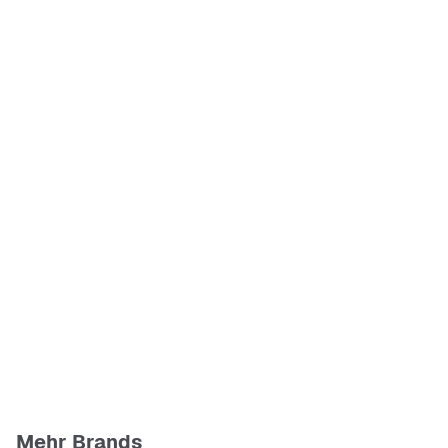
Mehr Brands