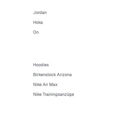
Jordan
Hoka
On
Hoodies
Birkenstock Arizona
Nike Air Max
Nike Trainingsanzüge