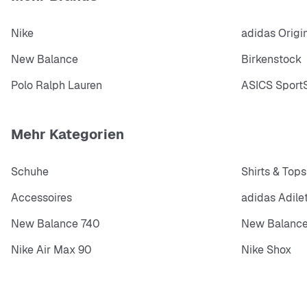
Nike
adidas Origi
New Balance
Birkenstock
Polo Ralph Lauren
ASICS SportS
Mehr Kategorien
Schuhe
Shirts & Tops
Accessoires
adidas Adile
New Balance 740
New Balance
Nike Air Max 90
Nike Shox