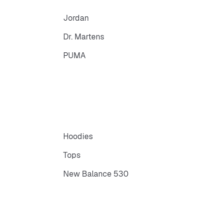
Jordan
Dr. Martens
PUMA
Hoodies
Tops
New Balance 530