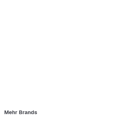
Mehr Brands