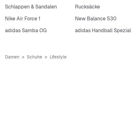
Schlappen & Sandalen
Rucksäcke
Nike Air Force 1
New Balance 530
adidas Samba OG
adidas Handball Spezial
Damen
Schuhe
Lifestyle