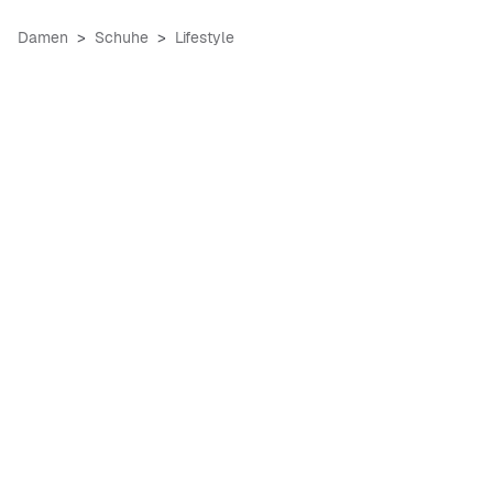
Damen
Schuhe
Lifestyle