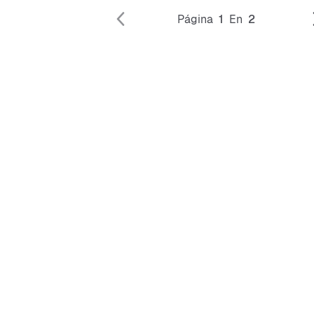
Página
1
En
2