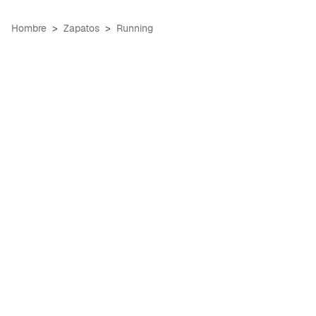
Hombre
Zapatos
Running