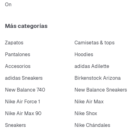
On
Más categorías
Zapatos
Camisetas & tops
Pantalones
Hoodies
Accesorios
adidas Adilette
adidas Sneakers
Birkenstock Arizona
New Balance 740
New Balance Sneakers
Nike Air Force 1
Nike Air Max
Nike Air Max 90
Nike Shox
Sneakers
Nike Chándales