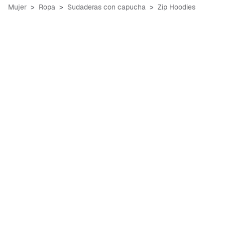
Mujer
Ropa
Sudaderas con capucha
Zip Hoodies