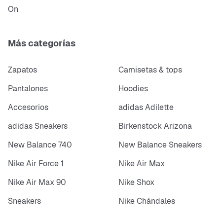
On
Más categorías
Zapatos
Camisetas & tops
Pantalones
Hoodies
Accesorios
adidas Adilette
adidas Sneakers
Birkenstock Arizona
New Balance 740
New Balance Sneakers
Nike Air Force 1
Nike Air Max
Nike Air Max 90
Nike Shox
Sneakers
Nike Chándales