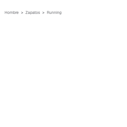
Hombre
Zapatos
Running