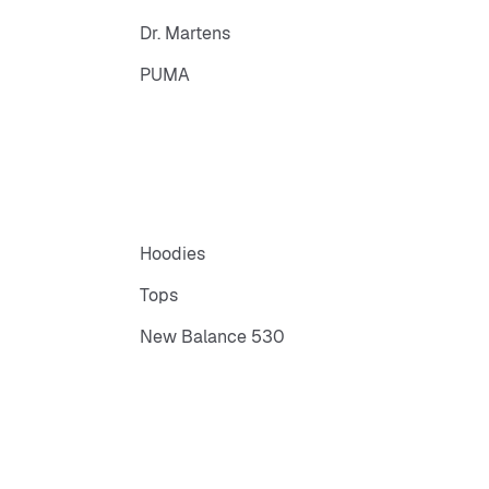
Dr. Martens
PUMA
Hoodies
Tops
New Balance 530