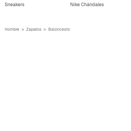
Sneakers
Nike Chándales
Hombre
Zapatos
Baloncesto