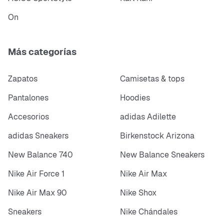
On
Más categorías
Zapatos
Camisetas & tops
Pantalones
Hoodies
Accesorios
adidas Adilette
adidas Sneakers
Birkenstock Arizona
New Balance 740
New Balance Sneakers
Nike Air Force 1
Nike Air Max
Nike Air Max 90
Nike Shox
Sneakers
Nike Chándales