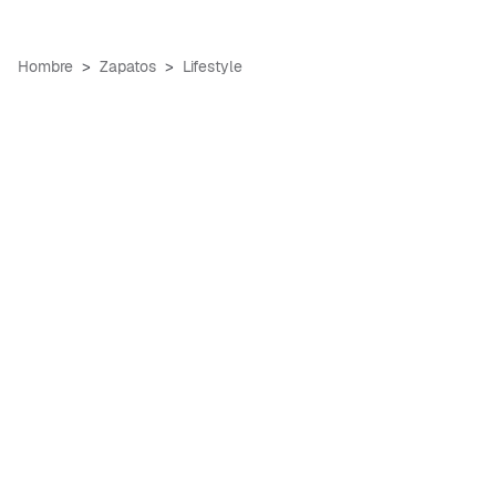
Hombre
Zapatos
Lifestyle