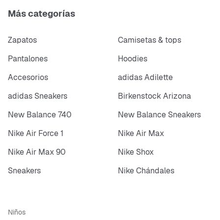
Más categorías
Zapatos
Camisetas & tops
Pantalones
Hoodies
Accesorios
adidas Adilette
adidas Sneakers
Birkenstock Arizona
New Balance 740
New Balance Sneakers
Nike Air Force 1
Nike Air Max
Nike Air Max 90
Nike Shox
Sneakers
Nike Chándales
Niños