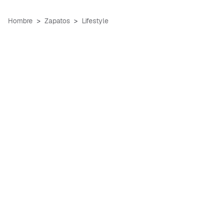
Hombre
Zapatos
Lifestyle