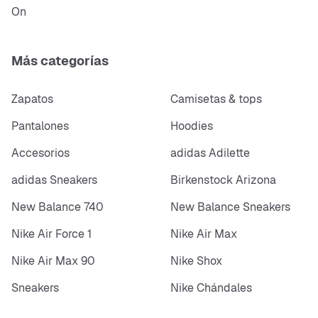
On
Más categorías
Zapatos
Camisetas & tops
Pantalones
Hoodies
Accesorios
adidas Adilette
adidas Sneakers
Birkenstock Arizona
New Balance 740
New Balance Sneakers
Nike Air Force 1
Nike Air Max
Nike Air Max 90
Nike Shox
Sneakers
Nike Chándales