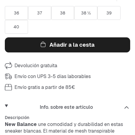
36
37
38
38 ½
39
40
Añadir a la cesta
Devolución gratuita
Envío con UPS 3-5 días laborables
Envío gratis a partir de 85€
Info. sobre este artículo
Descripción
New Balance
une comodidad y durabilidad en estas
sneaker
blancas. El material de
mesh
transpirable