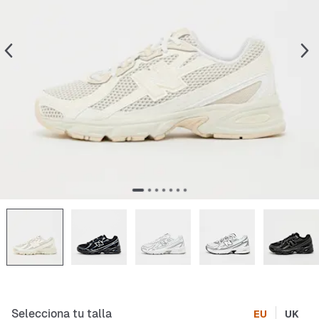
Selecciona tu talla
EU
UK