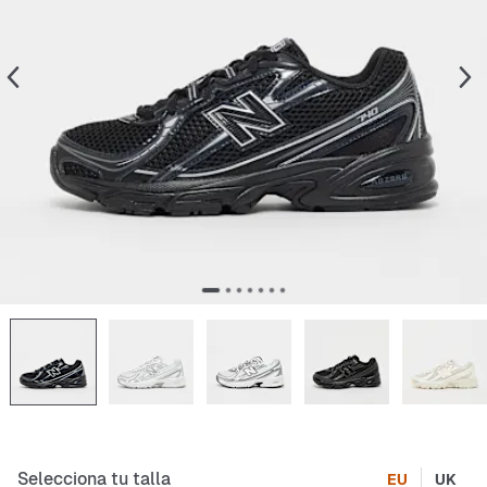
Selecciona tu talla
EU
UK