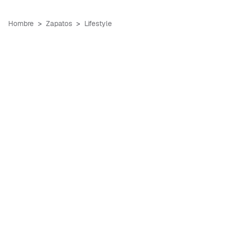
Hombre
Zapatos
Lifestyle