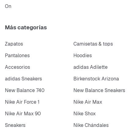
On
Más categorías
Zapatos
Camisetas & tops
Pantalones
Hoodies
Accesorios
adidas Adilette
adidas Sneakers
Birkenstock Arizona
New Balance 740
New Balance Sneakers
Nike Air Force 1
Nike Air Max
Nike Air Max 90
Nike Shox
Sneakers
Nike Chándales