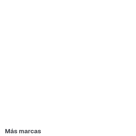
Más marcas