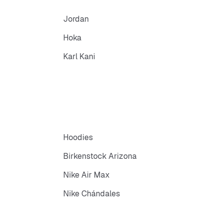
Jordan
Hoka
Karl Kani
Hoodies
Birkenstock Arizona
Nike Air Max
Nike Chándales