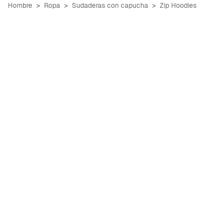
Hombre
Ropa
Sudaderas con capucha
Zip Hoodies