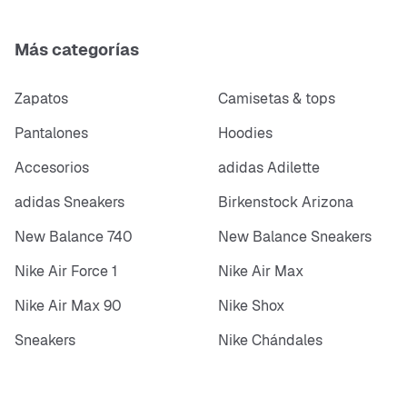
Más categorías
Zapatos
Camisetas & tops
Pantalones
Hoodies
Accesorios
adidas Adilette
adidas Sneakers
Birkenstock Arizona
New Balance 740
New Balance Sneakers
Nike Air Force 1
Nike Air Max
Nike Air Max 90
Nike Shox
Sneakers
Nike Chándales