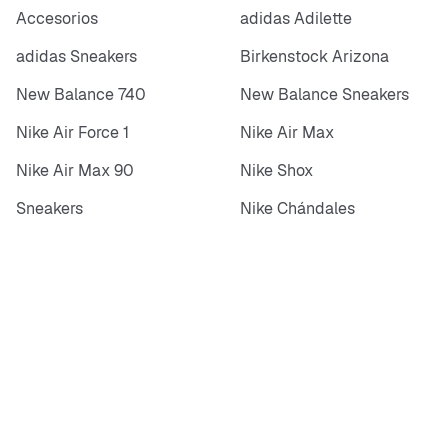
Accesorios
adidas Adilette
adidas Sneakers
Birkenstock Arizona
New Balance 740
New Balance Sneakers
Nike Air Force 1
Nike Air Max
Nike Air Max 90
Nike Shox
Sneakers
Nike Chándales