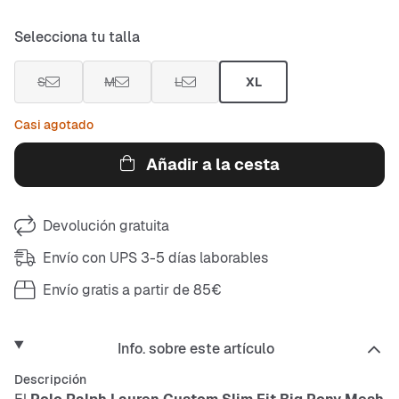
Selecciona tu talla
S
M
L
XL
Casi agotado
Añadir a la cesta
Devolución gratuita
Envío con UPS 3-5 días laborables
Envío gratis a partir de 85€
Info. sobre este artículo
Descripción