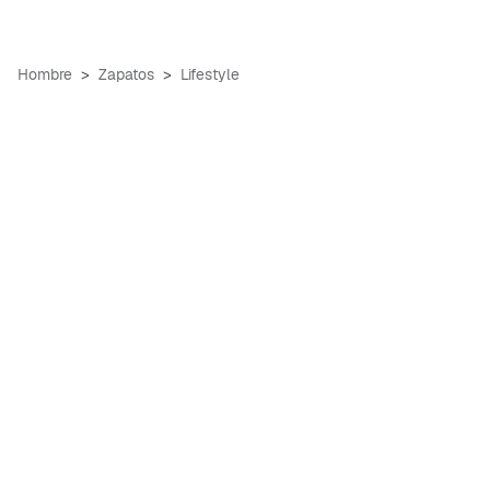
Hombre
Zapatos
Lifestyle