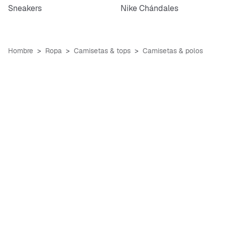
Sneakers
Nike Chándales
Hombre
Ropa
Camisetas & tops
Camisetas & polos