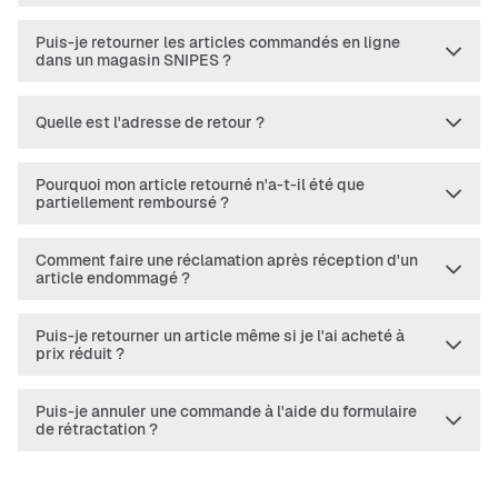
Puis-je retourner les articles commandés en ligne
dans un magasin SNIPES ?
Quelle est l'adresse de retour ?
Pourquoi mon article retourné n'a-t-il été que
partiellement remboursé ?
Comment faire une réclamation après réception d'un
article endommagé ?
Puis-je retourner un article même si je l'ai acheté à
prix réduit ?
Puis-je annuler une commande à l'aide du formulaire
de rétractation ?