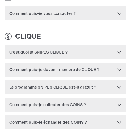
Comment puis-je vous contacter ?
CLIQUE
C’est quoi la SNIPES CLIQUE ?
Comment puis-je devenir membre de CLIQUE ?
Le programme SNIPES CLIQUE est-il gratuit ?
Comment puis-je collecter des COINS ?
Comment puis-je échanger des COINS ?