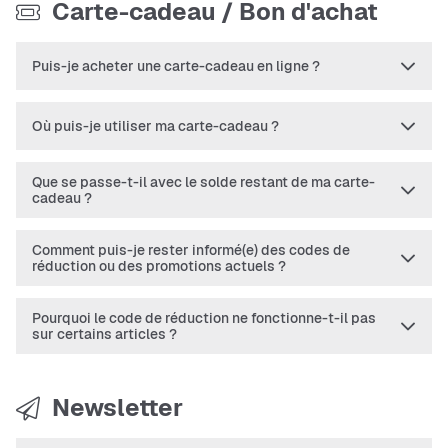
Carte-cadeau / Bon d'achat
Puis-je acheter une carte-cadeau en ligne ?
Où puis-je utiliser ma carte-cadeau ?
Que se passe-t-il avec le solde restant de ma carte-
cadeau ?
Comment puis-je rester informé(e) des codes de
réduction ou des promotions actuels ?
Pourquoi le code de réduction ne fonctionne-t-il pas
sur certains articles ?
Newsletter