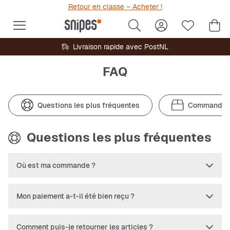
Retour en classe – Acheter !
Livraison rapide avec PostNL
FAQ
Questions les plus fréquentes
Commande
Questions les plus fréquentes
Où est ma commande ?
Mon paiement a-t-il été bien reçu ?
Comment puis-je retourner les articles ?