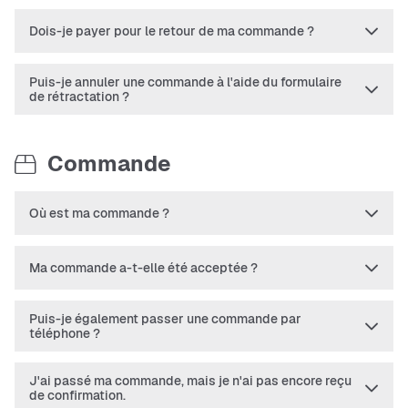
Dois-je payer pour le retour de ma commande ?
Puis-je annuler une commande à l'aide du formulaire
de rétractation ?
Commande
Où est ma commande ?
Ma commande a-t-elle été acceptée ?
Puis-je également passer une commande par
téléphone ?
J'ai passé ma commande, mais je n'ai pas encore reçu
de confirmation.