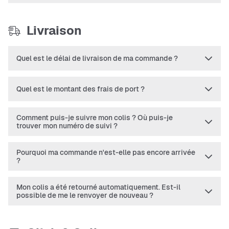
Livraison
Quel est le délai de livraison de ma commande ?
Quel est le montant des frais de port ?
Comment puis-je suivre mon colis ? Où puis-je
trouver mon numéro de suivi ?
Pourquoi ma commande n'est-elle pas encore arrivée
?
Mon colis a été retourné automatiquement. Est-il
possible de me le renvoyer de nouveau ?