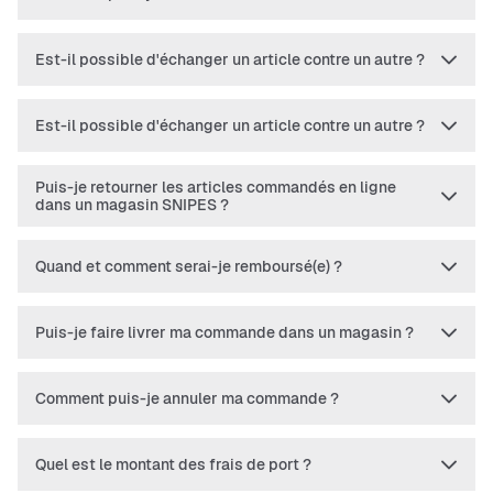
Est-il possible d'échanger un article contre un autre ?
Est-il possible d'échanger un article contre un autre ?
Puis-je retourner les articles commandés en ligne
dans un magasin SNIPES ?
Quand et comment serai-je remboursé(e) ?
Puis-je faire livrer ma commande dans un magasin ?
Comment puis-je annuler ma commande ?
Quel est le montant des frais de port ?