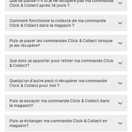
Que se passe-t-il si je ne récupère pas ma commande
Click & Collect après 14 jours ?
Comment fonctionne la collecte de ma commande
Click & Collect dans le magasin ?
Puis-je payer les commandes Click & Collect lorsque
je les récupère?
Que dois-je apporter pour retirer ma commande Click
& Collect?
Quelqu’un d’autre peut-il récupérer ma commande
Click & Collect pour moi ?
Puis-je essayer ma commande Click & Collect dans
le magasin?
Puis-je échanger ma commande Click & Collect en
magasin?