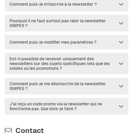
Comment puis-je m’inscrire à la newsletter ?
Pourquoi il ne faut surtout pas rater la newsletter
SNIPES ?
Comment puis-je modifier mes paramètres ?
Est-il possible de recevoir uniquement des
newsletters sur des sujets spécifiques tels que les
soldes ou les promotions ?
Comment puis-je me désinscrire de la newsletter
SNIPES ?
J’ai reçu un code promo via la newsletter qui ne
fonctionne pas. Que dois-je faire ?
Contact