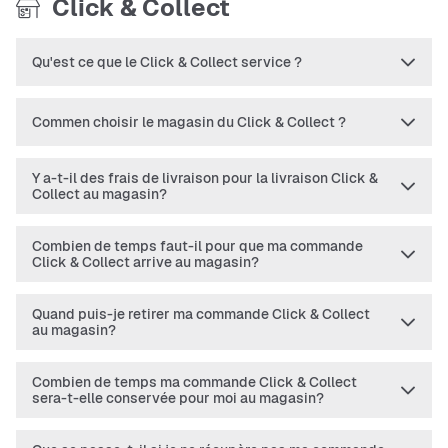
Click & Collect
Qu'est ce que le Click & Collect service ?
Commen choisir le magasin du Click & Collect ?
Y a-t-il des frais de livraison pour la livraison Click &
Collect au magasin?
Combien de temps faut-il pour que ma commande
Click & Collect arrive au magasin?
Quand puis-je retirer ma commande Click & Collect
au magasin?
Combien de temps ma commande Click & Collect
sera-t-elle conservée pour moi au magasin?