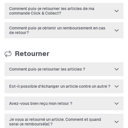
Comment puis-je retourner les articles de ma
commande Click & Collect?
Comment puis-je obtenir un remboursement en cas
de retour?
Retourner
Comment puis-je retourner les articles ?
Est-il possible d'échanger un article contre un autre ?
Avez-vous bien reçu mon retour ?
Je vous ai retourné un article. Comment et quand
serai-je remboursé(e) ?