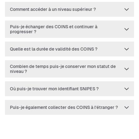
Comment accéder à un niveau supérieur ?
Puis-je échanger des COINS et continuer à
progresser ?
Quelle est la durée de validité des COINS ?
Combien de temps puis-je conserver mon statut de
niveau ?
Où puis-je trouver mon identifiant SNIPES ?
Puis-je également collecter des COINS à l'étranger ?