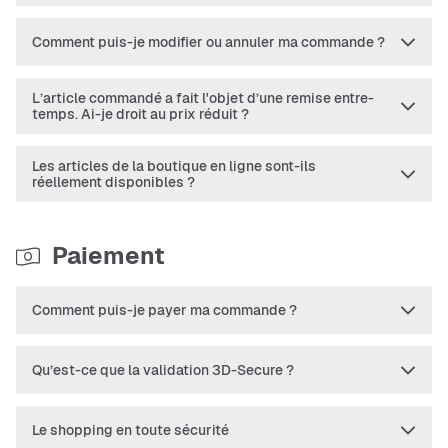
Comment puis-je modifier ou annuler ma commande ?
L’article commandé a fait l'objet d’une remise entre-
temps. Ai-je droit au prix réduit ?
Les articles de la boutique en ligne sont-ils
réellement disponibles ?
Paiement
Comment puis-je payer ma commande ?
Qu’est-ce que la validation 3D-Secure ?
Le shopping en toute sécurité