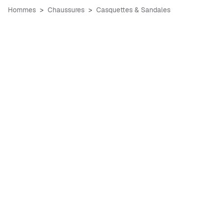
Hommes
Chaussures
Casquettes & Sandales