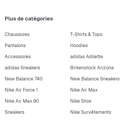
Plus de catégories
Chaussures
T-Shirts & Tops
Pantalons
Hoodies
Accessoires
adidas Adilette
adidas Sneakers
Birkenstock Arizona
New Balance 740
New Balance Sneakers
Nike Air Force 1
Nike Air Max
Nike Air Max 90
Nike Shox
Sneakers
Nike Survêtements