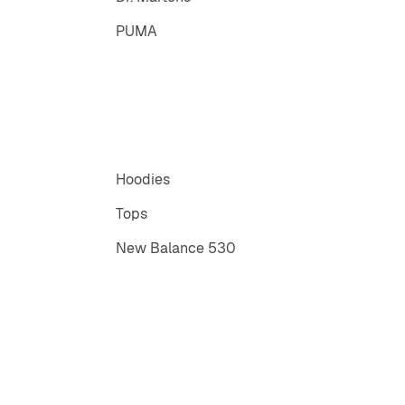
PUMA
Hoodies
Tops
New Balance 530