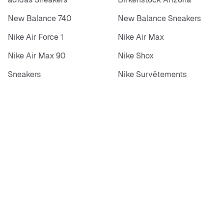
New Balance 740
New Balance Sneakers
Nike Air Force 1
Nike Air Max
Nike Air Max 90
Nike Shox
Sneakers
Nike Survêtements