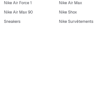
Nike Air Force 1
Nike Air Max
Nike Air Max 90
Nike Shox
Sneakers
Nike Survêtements