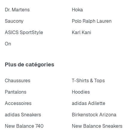
Dr. Martens
Hoka
Saucony
Polo Ralph Lauren
ASICS SportStyle
Karl Kani
On
Plus de catégories
Chaussures
T-Shirts & Tops
Pantalons
Hoodies
Accessoires
adidas Adilette
adidas Sneakers
Birkenstock Arizona
New Balance 740
New Balance Sneakers