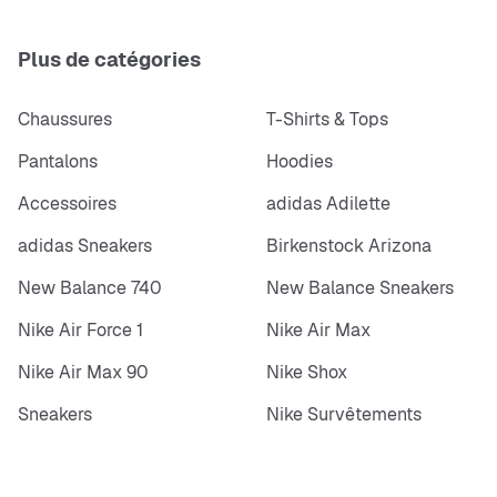
Plus de catégories
Chaussures
T-Shirts & Tops
Pantalons
Hoodies
Accessoires
adidas Adilette
adidas Sneakers
Birkenstock Arizona
New Balance 740
New Balance Sneakers
Nike Air Force 1
Nike Air Max
Nike Air Max 90
Nike Shox
Sneakers
Nike Survêtements