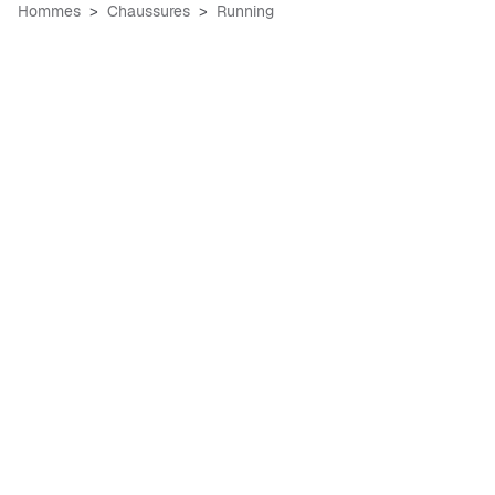
Hommes
Chaussures
Running