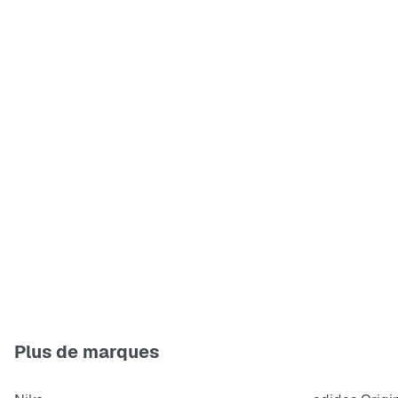
Plus de marques