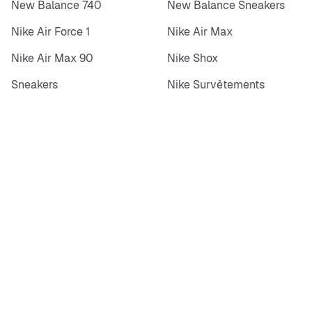
New Balance 740
New Balance Sneakers
Nike Air Force 1
Nike Air Max
Nike Air Max 90
Nike Shox
Sneakers
Nike Survêtements