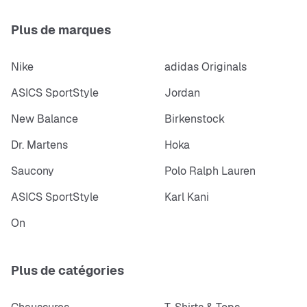
Plus de marques
Nike
adidas Originals
ASICS SportStyle
Jordan
New Balance
Birkenstock
Dr. Martens
Hoka
Saucony
Polo Ralph Lauren
ASICS SportStyle
Karl Kani
On
Plus de catégories