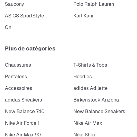
Saucony
Polo Ralph Lauren
ASICS SportStyle
Karl Kani
On
Plus de catégories
Chaussures
T-Shirts & Tops
Pantalons
Hoodies
Accessoires
adidas Adilette
adidas Sneakers
Birkenstock Arizona
New Balance 740
New Balance Sneakers
Nike Air Force 1
Nike Air Max
Nike Air Max 90
Nike Shox