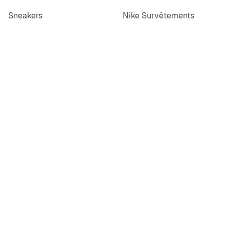
Sneakers
Nike Survêtements