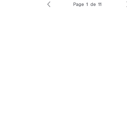
Page
1
de
11