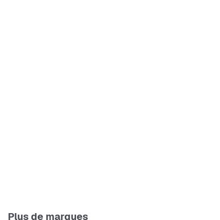
Plus de marques