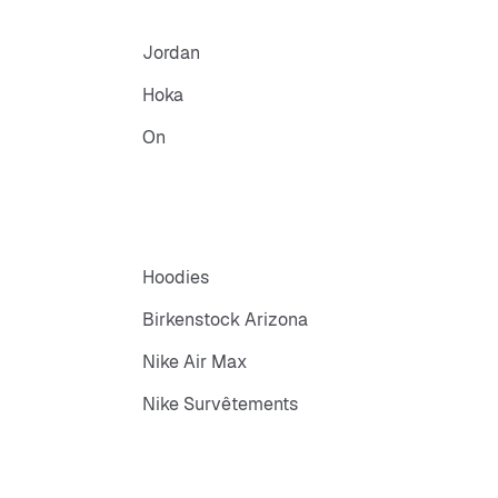
Jordan
Hoka
On
Hoodies
Birkenstock Arizona
Nike Air Max
Nike Survêtements